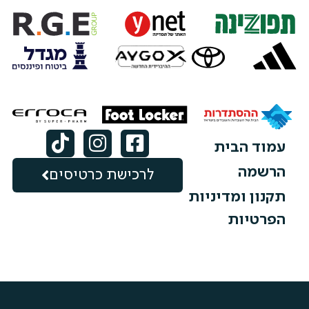
עמוד הבית
הרשמה
לרכישת כרטיסים
תקנון ומדיניות
הפרטיות