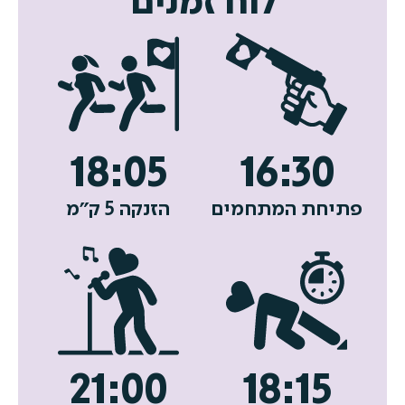
לוח
זמנים
18:05
16:30
פתיחת המתחמים
הזנקה 5 ק״מ
21:00
18:15