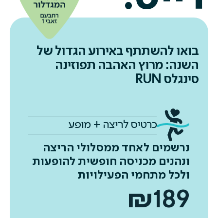
בואו להשתתף באירוע הגדול של
השנה:
מרוץ האהבה תפוזינה
סינגלס RUN
כרטיס לריצה + מופע
נרשמים לאחד ממסלולי הריצה
ונהנים מכניסה חופשית להופעות
ולכל מתחמי הפעילויות
₪
189