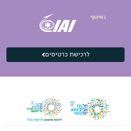
לרכישת כרטיסים