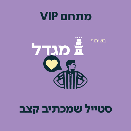
מתחם VIP
סטייל שמכתיב קצב