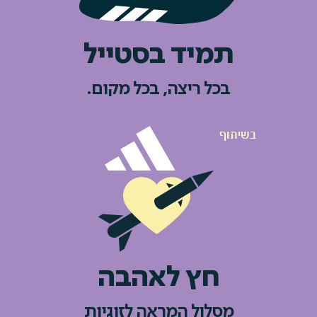
תמיד בסטייל
בכל ריצה, בכל מקום.
חץ לאהבה
מסלול המראה לזוגיות