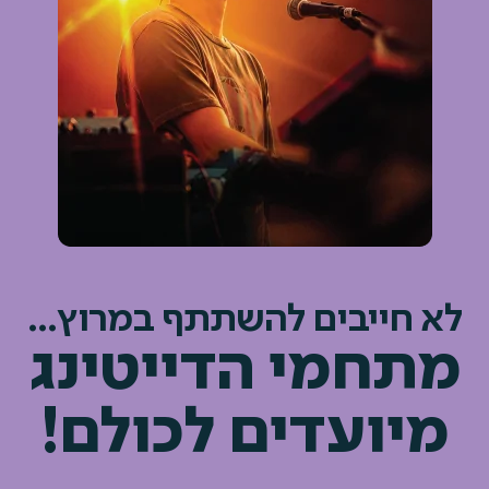
לא חייבים להשתתף במרוץ...
מתחמי הדייטינג
מיועדים לכולם!