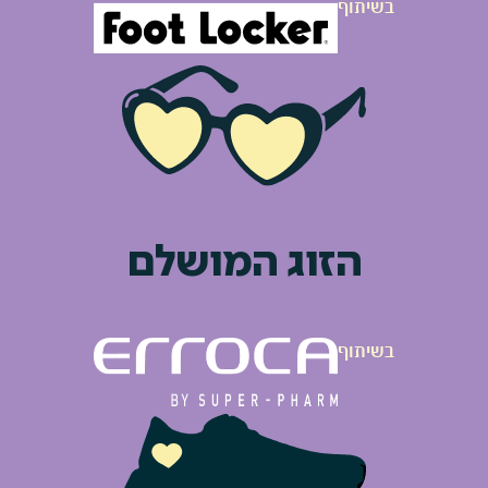
הזוג המושלם